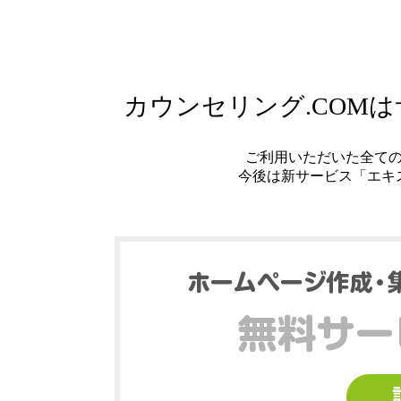
カウンセリング.COM
ご利用いただいた全て
今後は新サービス「エキ