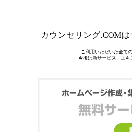
カウンセリング.COM
ご利用いただいた全て
今後は新サービス「エキ