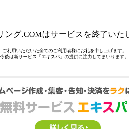
リング.COMはサービスを終了いた
ご利用いただいた全てのご利用者様にお礼を申し上げます。
今後は新サービス「エキスパ」の提供に注力してまいります。