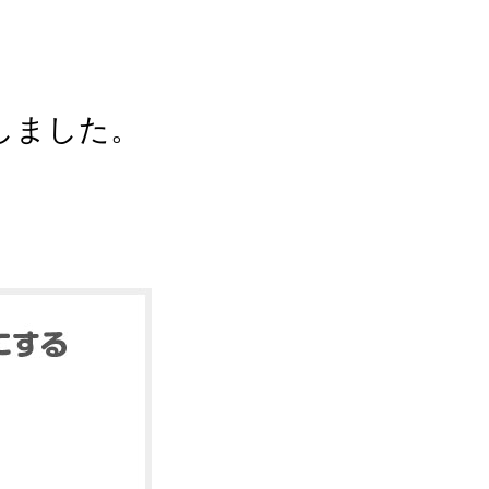
しました。