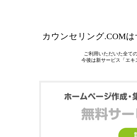
カウンセリング.COM
ご利用いただいた全て
今後は新サービス「エキ