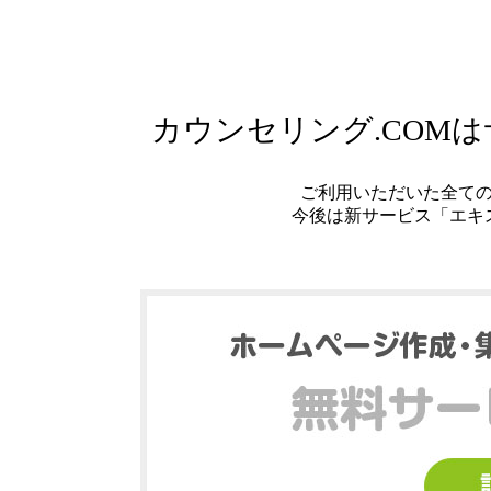
カウンセリング.COM
ご利用いただいた全て
今後は新サービス「エキ