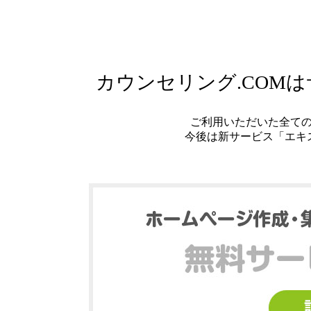
カウンセリング.COM
ご利用いただいた全て
今後は新サービス「エキ