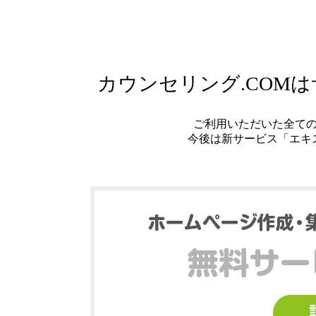
カウンセリング.COM
ご利用いただいた全て
今後は新サービス「エキ