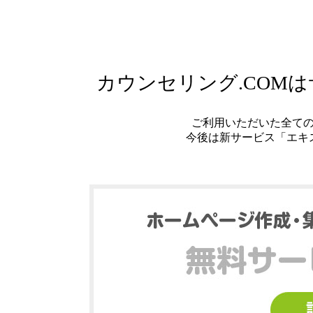
カウンセリング.COM
ご利用いただいた全て
今後は新サービス「エキ