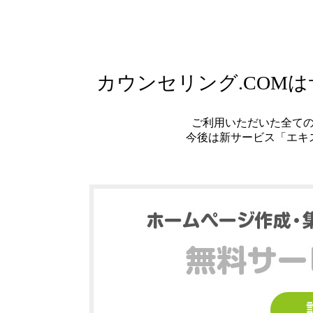
カウンセリング.COM
ご利用いただいた全て
今後は新サービス「エキ