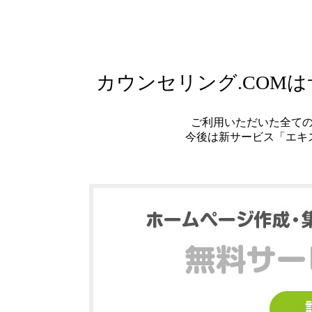
カウンセリング.COM
ご利用いただいた全て
今後は新サービス「エキ