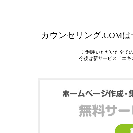
カウンセリング.COM
ご利用いただいた全て
今後は新サービス「エキ