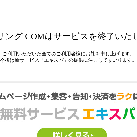
リング.COMはサービスを終了いた
ご利用いただいた全てのご利用者様にお礼を申し上げます。
今後は新サービス「エキスパ」の提供に注力してまいります。