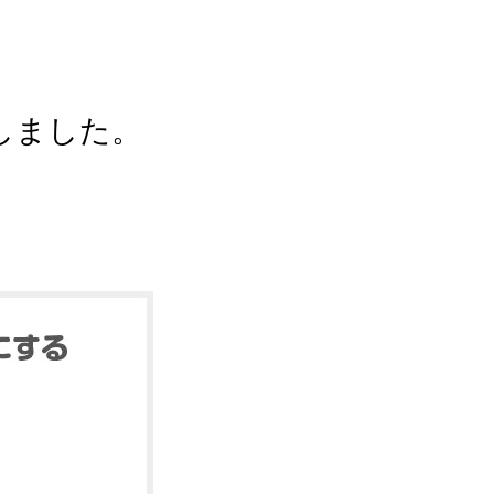
しました。